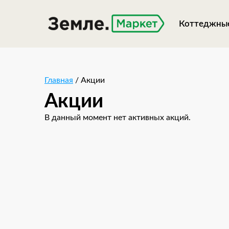
Коттеджные
Главная
/ Акции
Акции
В данный момент нет активных акций.