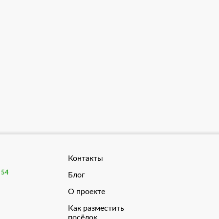
Контакты
54
Блог
О проекте
Как разместить
посёлок