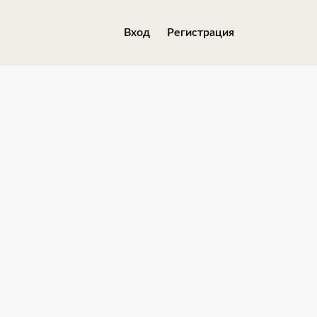
Вход
Регистрация