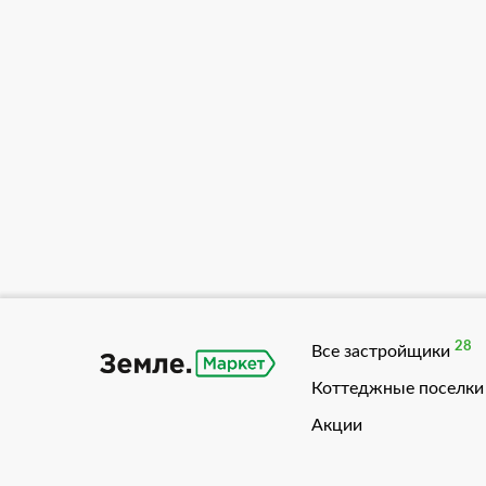
28
Все застройщики
Коттеджные поселки
Акции