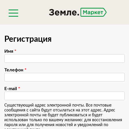
Регистрация
Имя
*
Телефон
*
E-mail
*
Существующий адрес электронной почты. Все почтовые
сообщения с сайта будут отсылаться на этот адрес. Адрес
электронной почты не будет публиковаться и будет
использован только по вашему желанию: для восстановления
пароля или для получения новостей и уведомлений по