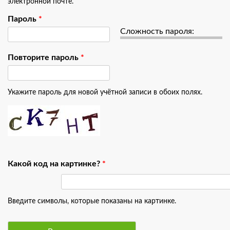
электронной почте.
Пароль
*
Сложность пароля:
Повторите пароль
*
Укажите пароль для новой учётной записи в обоих полях.
Какой код на картинке?
*
Введите символы, которые показаны на картинке.