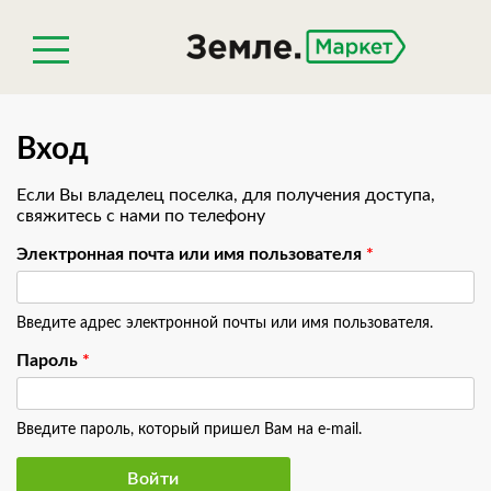
Вход
Если Вы владелец поселка, для получения доступа,
свяжитесь с нами по телефону
Электронная почта или имя пользователя
*
Введите адрес электронной почты или имя пользователя.
Пароль
*
Введите пароль, который пришел Вам на e-mail.