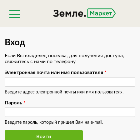
Вход
Если Вы владелец поселка, для получения доступа,
свяжитесь с нами по телефону
Электронная почта или имя пользователя
*
Введите адрес электронной почты или имя пользователя.
Пароль
*
Введите пароль, который пришел Вам на e-mail.